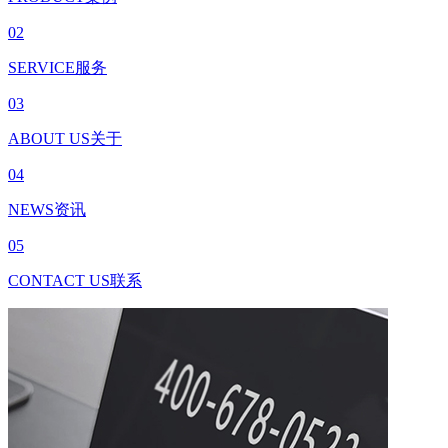
02
SERVICE
服务
03
ABOUT US
关于
04
NEWS
资讯
05
CONTACT US
联系