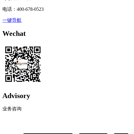
电话：400-678-0523
一键导航
Wechat
Advisory
业务咨询