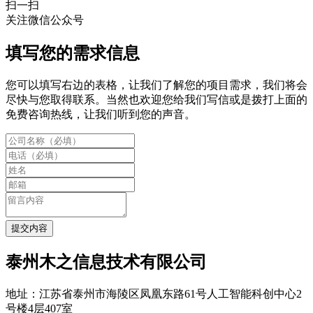
扫一扫
关注微信公众号
填写您的需求信息
您可以填写右边的表格，让我们了解您的项目需求，我们将会
尽快与您取得联系。当然也欢迎您给我们写信或是拨打上面的
免费咨询热线，让我们听到您的声音。
提交内容
泰州木之信息技术有限公司
地址：江苏省泰州市海陵区凤凰东路61号人工智能科创中心2
号楼4层407室