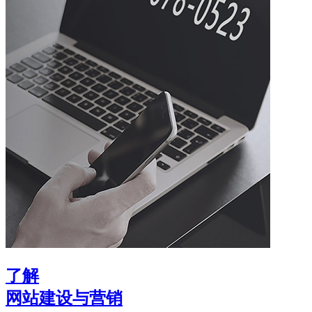
了解
网站建设与营销