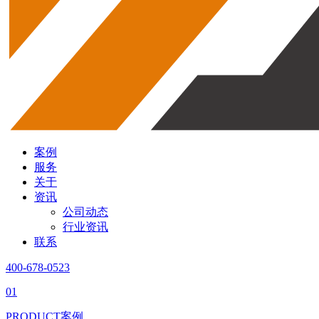
案例
服务
关于
资讯
公司动态
行业资讯
联系
400-678-0523
01
PRODUCT
案例