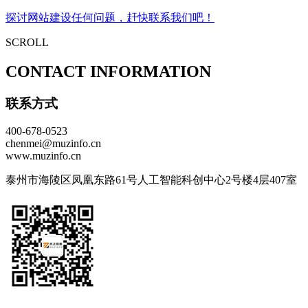
探讨网站建设任何问题，赶快联系我们吧！
SCROLL
CONTACT INFORMATION
联系方式
400-678-0523
chenmei@muzinfo.cn
www.muzinfo.cn
泰州市海陵区凤凰东路61号人工智能科创中心2号楼4层407室